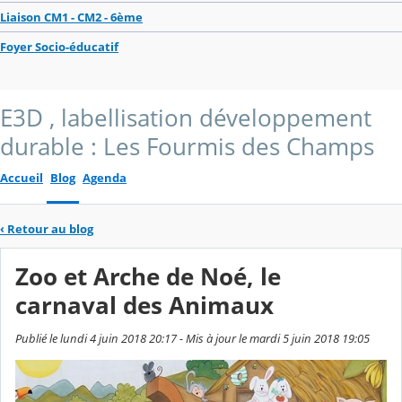
Liaison CM1 - CM2 - 6ème
Foyer Socio-éducatif
E3D , labellisation développement
durable : Les Fourmis des Champs
Accueil
Blog
Agenda
‹
Retour au blog
Zoo et Arche de Noé, le
carnaval des Animaux
Publié le lundi 4 juin 2018 20:17 - Mis à jour le mardi 5 juin 2018 19:05