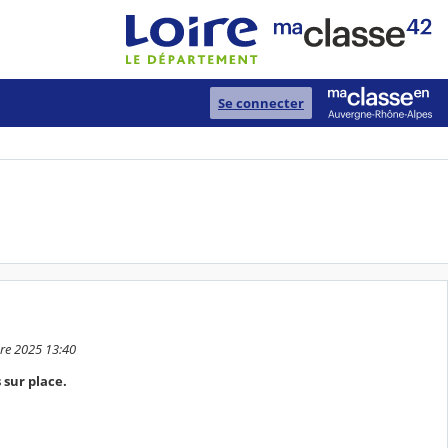
Se connecter
bre 2025 13:40
 sur place.