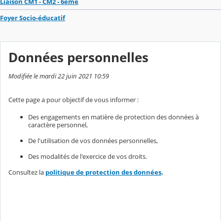
Liaison CM1 - CM2 - 6ème
Foyer Socio-éducatif
Données personnelles
Modifiée le mardi 22 juin 2021 10:59
Cette page a pour objectif de vous informer :
Des engagements en matière de protection des données à
caractère personnel,
De l'utilisation de vos données personnelles,
Des modalités de l'exercice de vos droits.
Consultez la
politique de protection des données
.