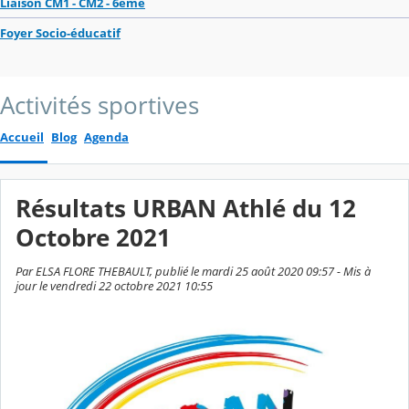
Liaison CM1 - CM2 - 6ème
Foyer Socio-éducatif
Activités sportives
Accueil
Blog
Agenda
Résultats URBAN Athlé du 12
Octobre 2021
Par ELSA FLORE THEBAULT, publié le mardi 25 août 2020 09:57 - Mis à
jour le vendredi 22 octobre 2021 10:55