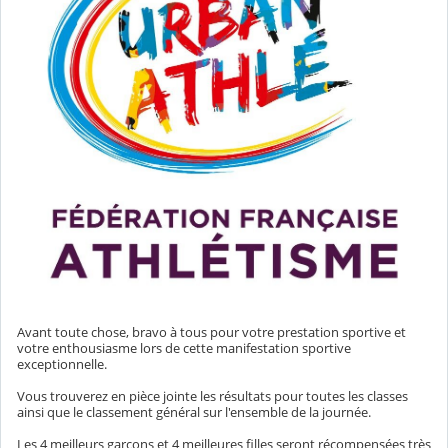
Avant toute chose, bravo à tous pour votre prestation sportive et
votre enthousiasme lors de cette manifestation sportive
exceptionnelle.
Vous trouverez en pièce jointe les résultats pour toutes les classes
ainsi que le classement général sur l'ensemble de la journée.
Les 4 meilleurs garçons et 4 meilleures filles seront récompensées très