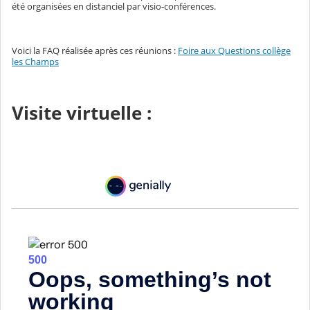
été organisées en distanciel par visio-conférences.
Voici la FAQ réalisée après ces réunions :
Foire aux Questions collège
les Champs
Visite virtuelle :