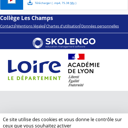
Télécharger
( .
mp4
,
75.38
Mo
)
Collège Les Champs
Contacts
Mentions légales
Chartes d'utilisation
Données personnelles
Ce site utilise des cookies et vous donne le contrôle sur
ceux que vous souhaitez activer