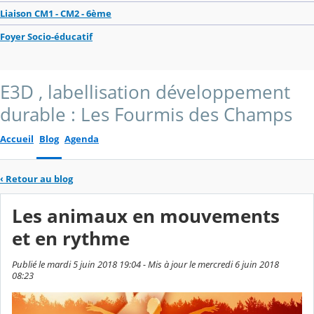
Liaison CM1 - CM2 - 6ème
Foyer Socio-éducatif
E3D , labellisation développement
durable : Les Fourmis des Champs
Accueil
Blog
Agenda
‹
Retour au blog
Les animaux en mouvements
et en rythme
Publié le mardi 5 juin 2018 19:04 - Mis à jour le mercredi 6 juin 2018
08:23