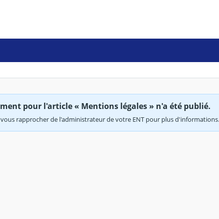
ent pour l'article « Mentions légales » n'a été publié.
vous rapprocher de l'administrateur de votre ENT pour plus d'informations