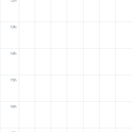
12h
13h
14h
15h
16h