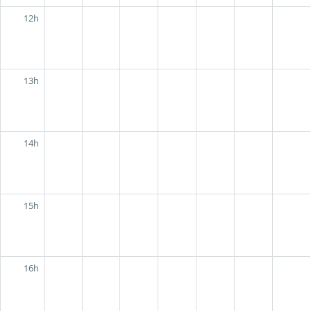
12h
13h
14h
15h
16h